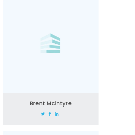
Brent Mcintyre