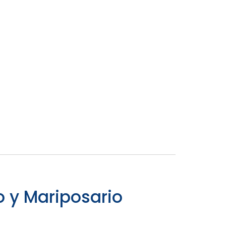
o y Mariposario