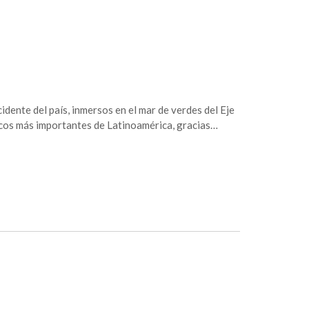
dente del país, inmersos en el mar de verdes del Eje
cos más importantes de Latinoamérica, gracias…