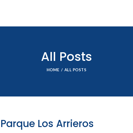
All Posts
HOME
ALL POSTS
Parque Los Arrieros