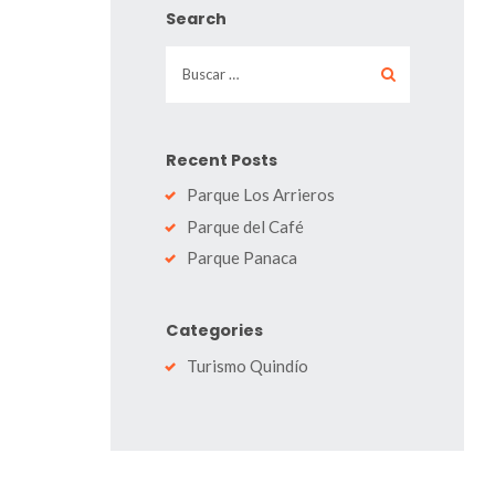
Search
Buscar:
Recent Posts
Parque Los Arrieros
Parque del Café
Parque Panaca
Categories
Turismo Quindío