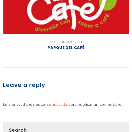
14 DE JUNIO DE 2021
PARQUE DEL CAFÉ
Leave a reply
Lo siento, debes estar
conectado
para publicar un comentario.
Search