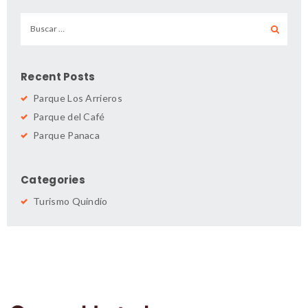
Buscar:
Recent Posts
Parque Los Arrieros
Parque del Café
Parque Panaca
Categories
Turismo Quindío