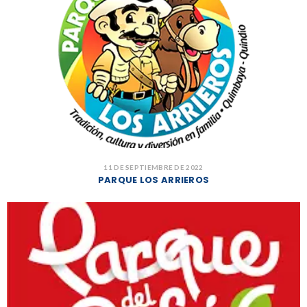
11 DE SEPTIEMBRE DE 2022
PARQUE LOS ARRIEROS